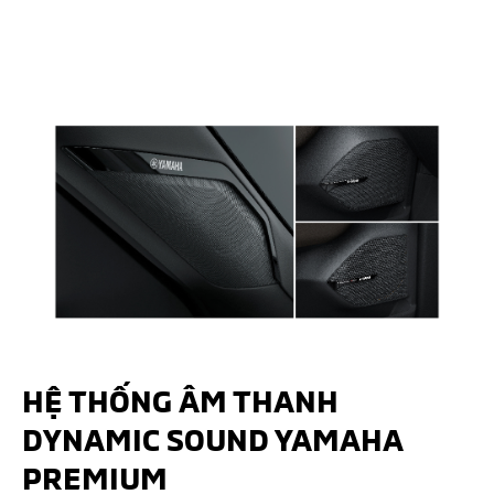
HỆ THỐNG ÂM THANH
DYNAMIC SOUND YAMAHA
PREMIUM