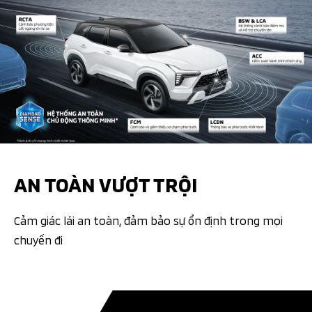
AN TOÀN VƯỢT TRỘI
Cảm giác lái an toàn, đảm bảo sự ổn định trong mọi
chuyến đi