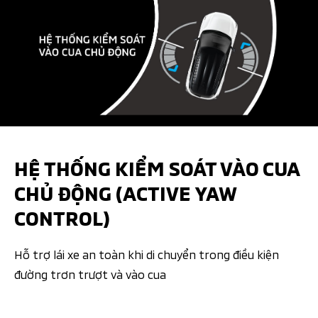
HỆ THỐNG KIỂM SOÁT VÀO CUA
CHỦ ĐỘNG (ACTIVE YAW
CONTROL)
Hỗ trợ lái xe an toàn khi di chuyển trong điều kiện
đường trơn trượt và vào cua