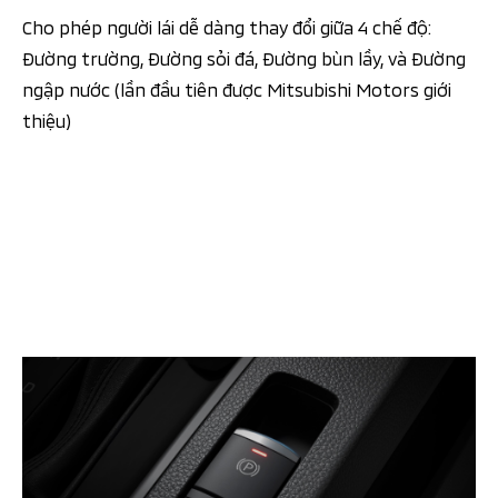
Cho phép người lái dễ dàng thay đổi giữa 4 chế độ:
Đường trường, Đường sỏi đá, Đường bùn lầy, và Đường
ngập nước (lần đầu tiên được Mitsubishi Motors giới
thiệu)​