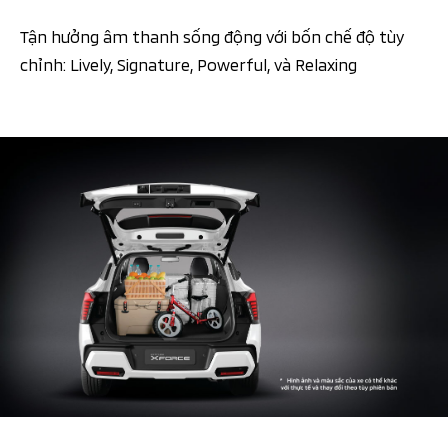
Tận hưởng âm thanh sống động với bốn chế độ tùy
chỉnh: Lively, Signature, Powerful, và Relaxing