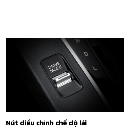
Nút điều chỉnh chế độ lái​