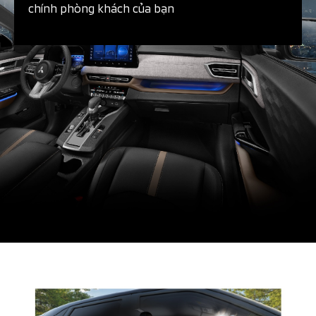
chính phòng khách của bạn​​