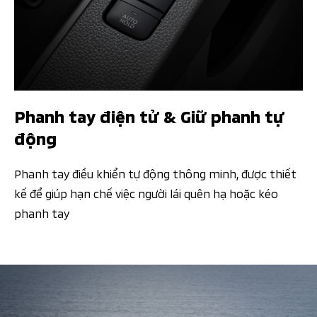
Phanh tay điện tử & Giữ phanh tự
động​
Phanh tay điều khiển tự động thông minh, được thiết
kế để giúp hạn chế việc người lái quên hạ hoặc kéo
phanh tay​