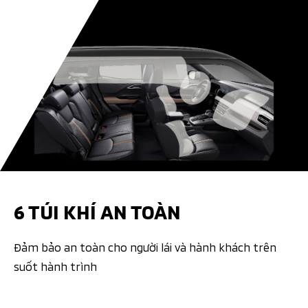
6 TÚI KHÍ AN TOÀN
Đảm bảo an toàn cho người lái và hành khách trên
suốt hành trình