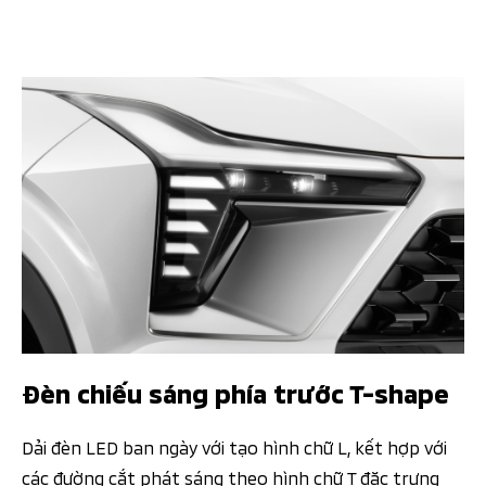
Đèn chiếu sáng phía trước T-shape​
Dải đèn LED ban ngày với tạo hình chữ L, kết hợp với
các đường cắt phát sáng theo hình chữ T đặc trưng