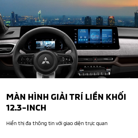
MÀN HÌNH GIẢI TRÍ LIỀN KHỐI
12.3-INCH
Hiển thị đa thông tin với giao diện trực quan