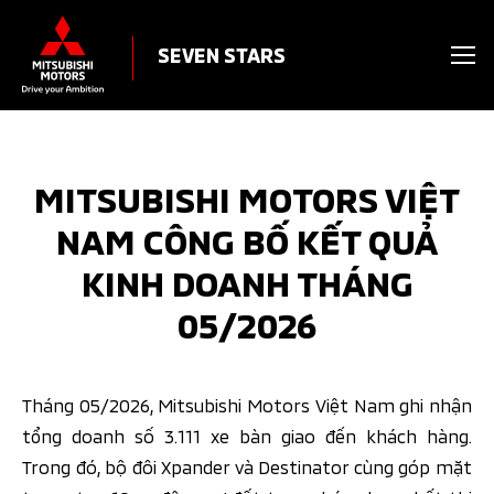
SEVEN STARS
MITSUBISHI MOTORS VIỆT
NAM CÔNG BỐ KẾT QUẢ
KINH DOANH THÁNG
05/2026
Tháng 05/2026, Mitsubishi Motors Việt Nam ghi nhận
tổng doanh số 3.111 xe bàn giao đến khách hàng.
Trong đó, bộ đôi Xpander và Destinator cùng góp mặt