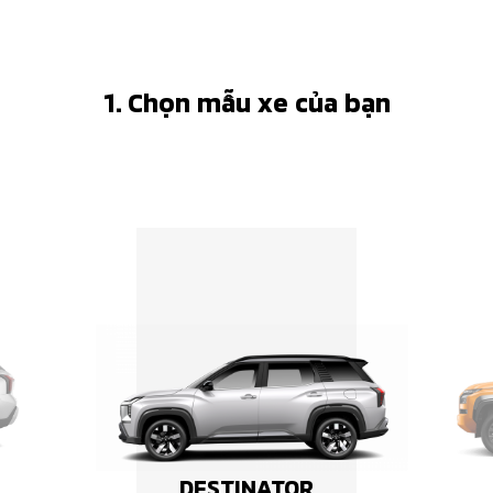
1. Chọn mẫu xe của bạn
DESTINATOR