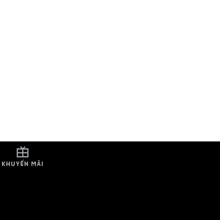
KHUYẾN MÃI