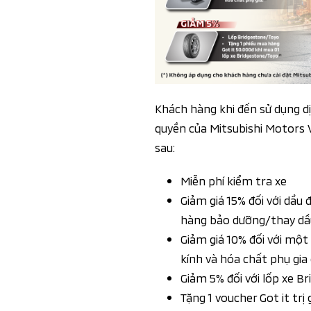
Khách hàng khi đến sử dụng d
quyền của Mitsubishi Motors 
sau:
Miễn phí kiểm tra xe
Giảm giá 15% đối với dầu
hàng bảo dưỡng/thay dầ
Giảm giá 10% đối với mộ
kính và hóa chất phụ gia 
Giảm 5% đối với lốp xe B
Tặng 1 voucher Got it trị