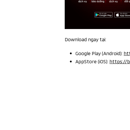
Download ngay tại:
Google Play (Android):
ht
AppStore (iOS):
https://