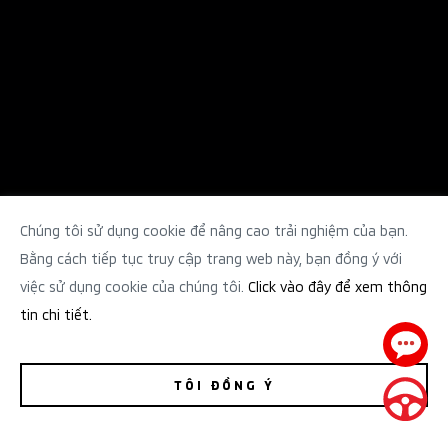
Chúng tôi sử dụng cookie để nâng cao trải nghiệm của bạn.
Bằng cách tiếp tục truy cập trang web này, bạn đồng ý với
việc sử dụng cookie của chúng tôi.
Click vào đây để xem thông
tin chi tiết.
TÔI ĐỒNG Ý