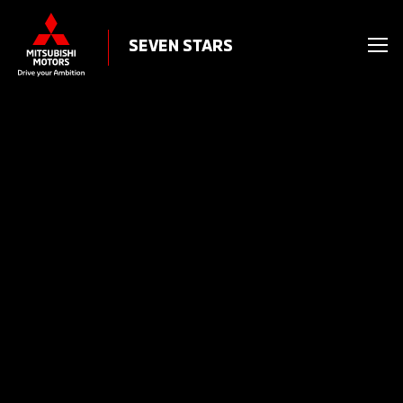
SEVEN STARS