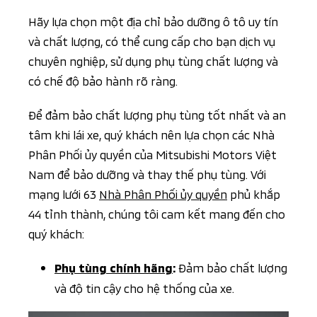
Hãy lựa chọn một địa chỉ bảo dưỡng ô tô uy tín
và chất lượng, có thể cung cấp cho bạn dịch vụ
chuyên nghiệp, sử dụng phụ tùng chất lượng và
có chế độ bảo hành rõ ràng.
Để đảm bảo chất lượng phụ tùng tốt nhất và an
tâm khi lái xe, quý khách nên lựa chọn các Nhà
Phân Phối ủy quyền của Mitsubishi Motors Việt
Nam để bảo dưỡng và thay thế phụ tùng. Với
mạng lưới 63
Nhà Phân Phối ủy quyền
phủ khắp
44 tỉnh thành, chúng tôi cam kết mang đến cho
quý khách:
Đảm bảo chất lượng
Phụ tùng chính hãng
:
và độ tin cậy cho hệ thống của xe.