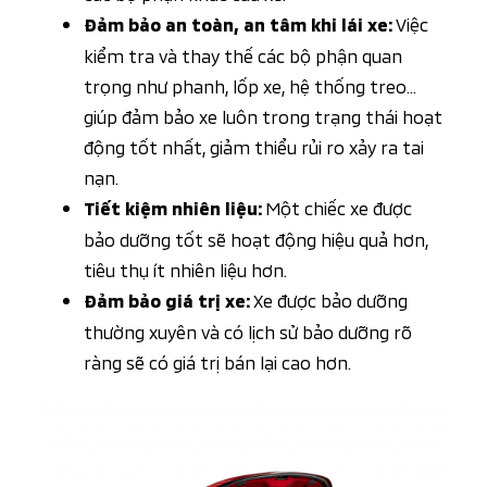
Việc
Đảm bảo an toàn, an tâm khi lái xe:
kiểm tra và thay thế các bộ phận quan
trọng như phanh, lốp xe, hệ thống treo…
giúp đảm bảo xe luôn trong trạng thái hoạt
động tốt nhất, giảm thiểu rủi ro xảy ra tai
nạn.
Một chiếc xe được
Tiết kiệm nhiên liệu:
bảo dưỡng tốt sẽ hoạt động hiệu quả hơn,
tiêu thụ ít nhiên liệu hơn.
Xe được bảo dưỡng
Đảm bảo giá trị xe:
thường xuyên và có lịch sử bảo dưỡng rõ
ràng sẽ có giá trị bán lại cao hơn.