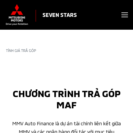
SEVEN STARS
TÍNH GIÁ TRẢ GÓP
CHƯƠNG TRÌNH TRẢ GÓP
MAF
MMV Auto Finance là dự án tài chính liên kết giữa
MMV và các ngân hàng đối tác với mục tiêu