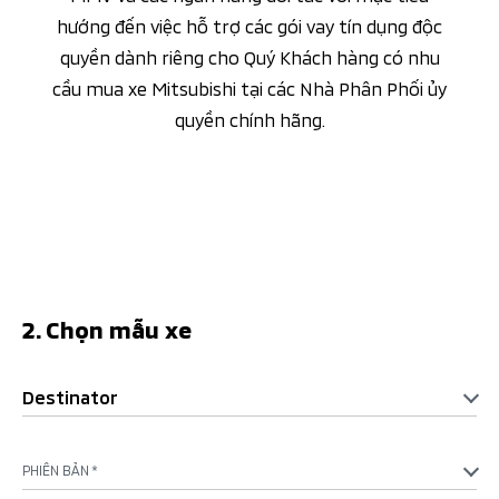
hướng đến việc hỗ trợ các gói vay tín dụng độc
quyền dành riêng cho Quý Khách hàng có nhu
cầu mua xe Mitsubishi tại các Nhà Phân Phối ủy
quyền chính hãng.
2. Chọn mẫu xe
Destinator
PHIÊN BẢN *