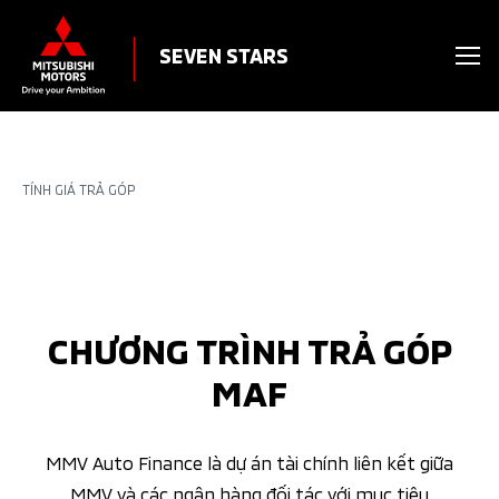
SEVEN STARS
TÍNH GIÁ TRẢ GÓP
CHƯƠNG TRÌNH TRẢ GÓP
MAF
MMV Auto Finance là dự án tài chính liên kết giữa
MMV và các ngân hàng đối tác với mục tiêu