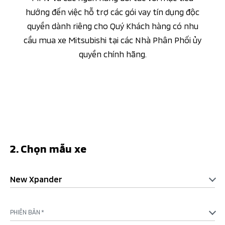
hướng đến việc hỗ trợ các gói vay tín dụng độc
quyền dành riêng cho Quý Khách hàng có nhu
cầu mua xe Mitsubishi tại các Nhà Phân Phối ủy
quyền chính hãng.
2. Chọn mẫu xe
New Xpander
PHIÊN BẢN *