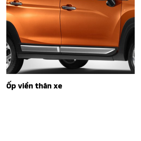
Ốp viền thân xe