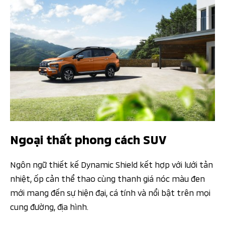
Ngoại thất phong cách SUV
Ngôn ngữ thiết kế Dynamic Shield kết hợp với lưới tản
nhiệt, ốp cản thể thao cùng thanh giá nóc màu đen
mới mang đến sự hiện đại, cá tính và nổi bật trên mọi
cung đường, địa hình.