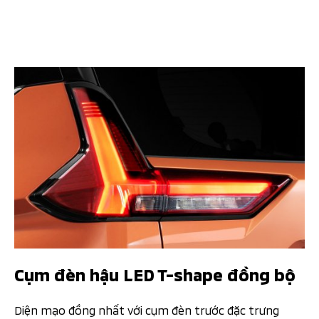
Cụm đèn hậu LED T-shape đồng bộ
Diện mạo đồng nhất với cụm đèn trước đặc trưng​