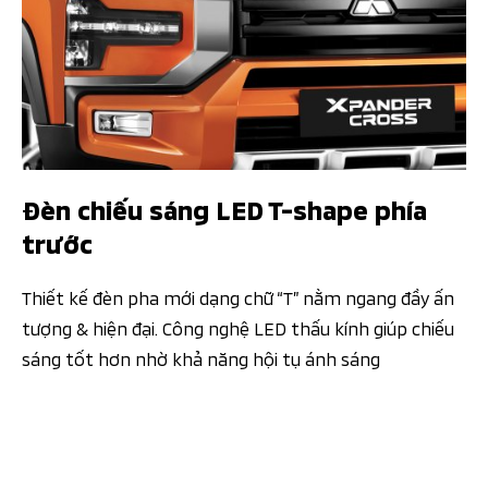
Đèn chiếu sáng LED T-shape phía
trước
Thiết kế đèn pha mới dạng chữ “T” nằm ngang đầy ấn
tượng & hiện đại. Công nghệ LED thấu kính giúp chiếu
sáng tốt hơn nhờ khả năng hội tụ ánh sáng