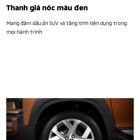
Thanh giá nóc màu đen
Mang đậm dấu ấn SUV và tăng tính tiện dụng trong
mọi hành trình