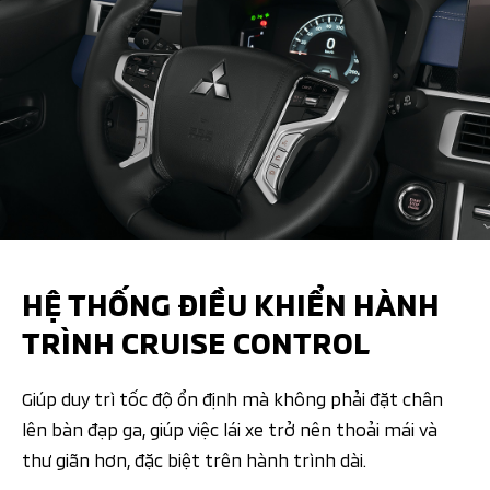
HỆ THỐNG ĐIỀU KHIỂN HÀNH
TRÌNH CRUISE CONTROL
Giúp duy trì tốc độ ổn định mà không phải đặt chân
lên bàn đạp ga, giúp việc lái xe trở nên thoải mái và
thư giãn hơn, đặc biệt trên hành trình dài.