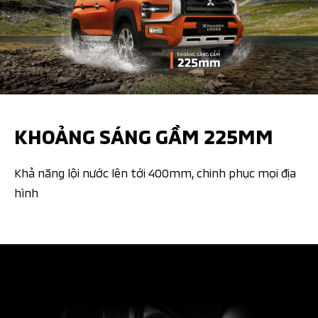
KHOẢNG SÁNG GẦM 225MM
Khả năng lội nước lên tới 400mm, chinh phục mọi địa
hình