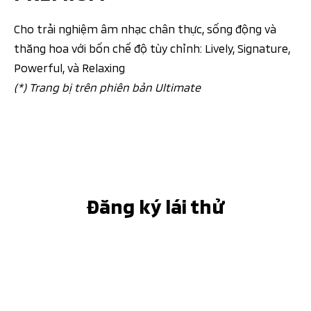
Cho trải nghiệm âm nhạc chân thực, sống động và
thăng hoa với bốn chế độ tùy chỉnh: Lively, Signature,
Powerful, và Relaxing
(*) Trang bị trên phiên bản Ultimate
Đăng ký lái thử