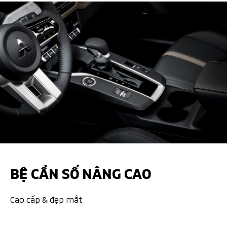
BỆ CẦN SỐ NÂNG CAO
Cao cấp & đẹp mắt