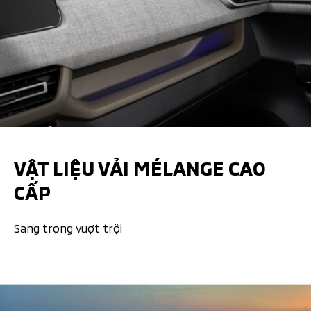
VẬT LIỆU VẢI MÉLANGE CAO
CẤP
Sang trọng vượt trội