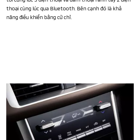
thoại cùng lúc qua Bluetooth. Bên cạnh đó là khả
năng điều khiển bằng cử chỉ.