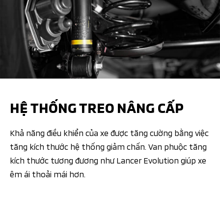
HỆ THỐNG TREO NÂNG CẤP
Khả năng điều khiển của xe được tăng cường bằng việc
tăng kích thước hệ thống giảm chấn. Van phuộc tăng
kích thước tương đương như Lancer Evolution giúp xe
êm ái thoải mái hơn.