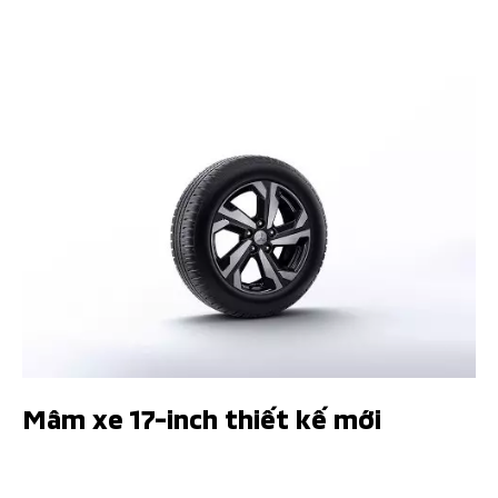
Mâm xe 17-inch thiết kế mới