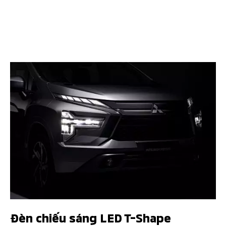
Đèn chiếu sáng LED T-Shape