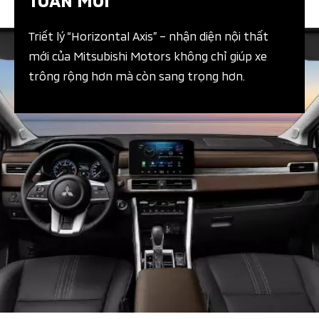
Triết lý “Horizontal Axis” – nhận diện nội thất
mới của Mitsubishi Motors không chỉ giúp xe
trông rộng hơn mà còn sang trọng hơn.​