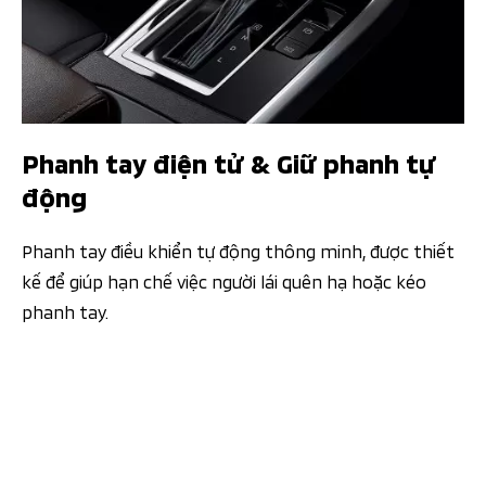
Phanh tay điện tử & Giữ phanh tự
động
Phanh tay điều khiển tự động thông minh, được thiết
kế để giúp hạn chế việc người lái quên hạ hoặc kéo
phanh tay.​