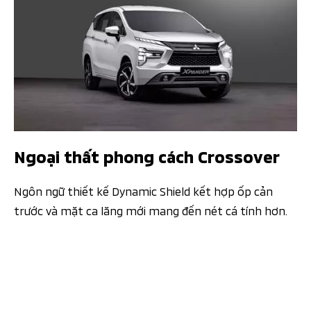
Ngoại thất phong cách Crossover
Ngôn ngữ thiết kế Dynamic Shield kết hợp ốp cản
trước và mặt ca lăng mới mang đến nét cá tính hơn.