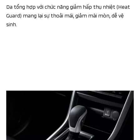
Da tổng hợp với chức năng giảm hấp thụ nhiệt (Heat
Guard) mang lại sự thoải mái, giảm mài mòn, dễ vệ
sinh.