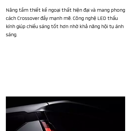
Nâng tầm thiết kế ngoại thất hiện đại và mang phong
cách Crossover đầy mạnh mẽ. Công nghệ LED thấu
kính giúp chiếu sáng tốt hơn nhờ khả năng hội tụ ánh
sáng.