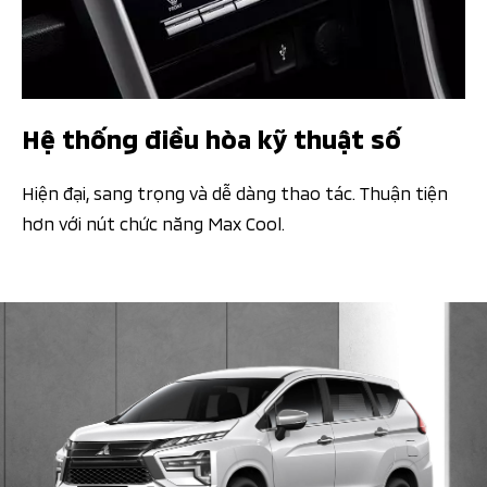
Hệ thống điều hòa kỹ thuật số
Hiện đại, sang trọng và dễ dàng thao tác. Thuận tiện
hơn với nút chức năng Max Cool.​