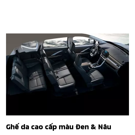
Ghế da cao cấp màu Đen & Nâu